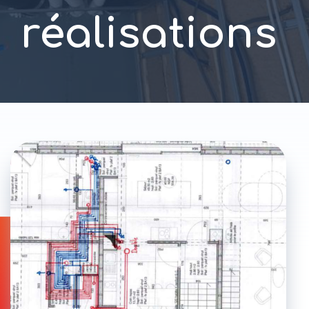
réalisations