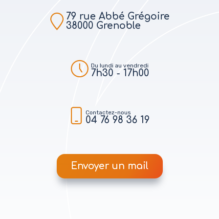
79 rue Abbé Grégoire
38000 Grenoble
Du lundi au vendredi
7h30 - 17h00
Contactez-nous
04 76 98 36 19
Envoyer un mail