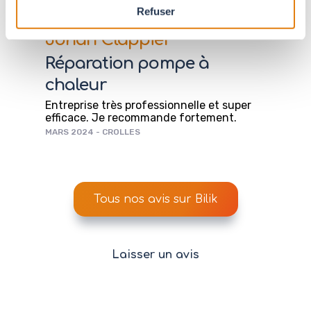
Refuser
Johan Clappier
Réparation pompe à
chaleur
Entreprise très professionnelle et super
efficace. Je recommande fortement.
MARS 2024 - CROLLES
Tous nos avis sur Bilik
Laisser un avis