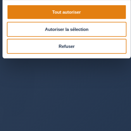
Tout autoriser
Autoriser la sélection
Refuser