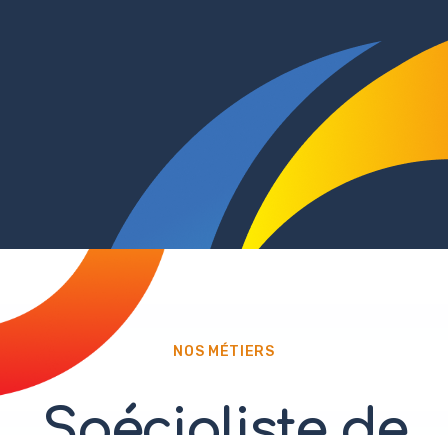
NOS MÉTIERS
Spécialiste de