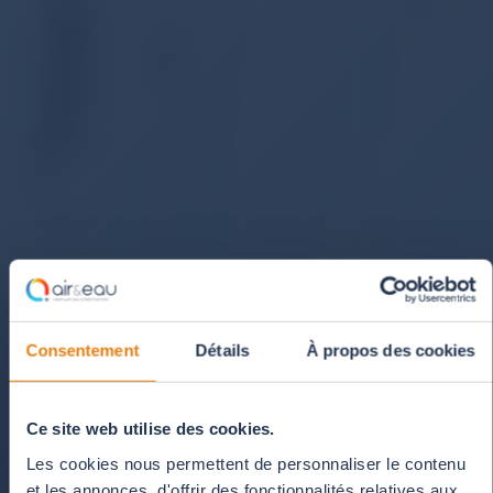
Consentement
Détails
À propos des cookies
Ce site web utilise des cookies.
Les cookies nous permettent de personnaliser le contenu
et les annonces, d'offrir des fonctionnalités relatives aux